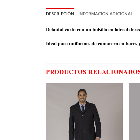
DESCRIPCIÓN
INFORMACIÓN ADICIONAL
Delantal corto con un bolsillo en lateral de
Ideal para uniformes de camarero en bares y 
PRODUCTOS RELACIONADO