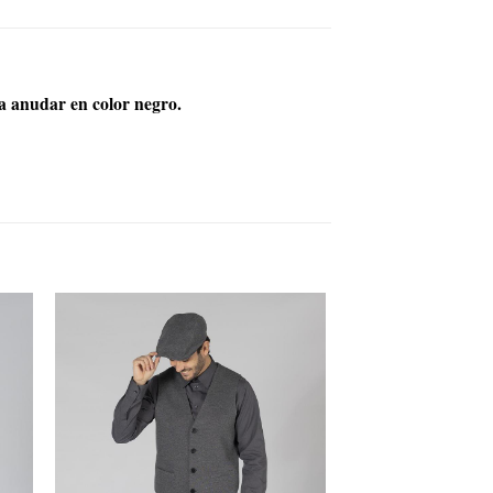
ra anudar en color negro.