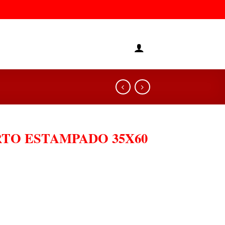
TO ESTAMPADO 35X60