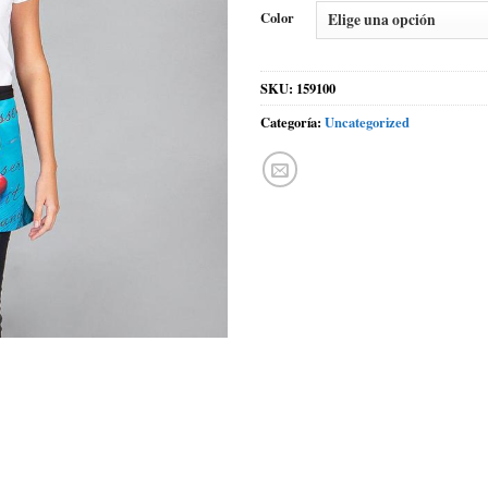
Color
SKU:
159100
Categoría:
Uncategorized