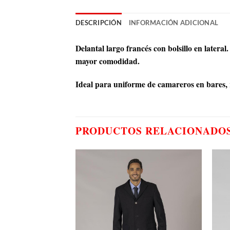
DESCRIPCIÓN
INFORMACIÓN ADICIONAL
Delantal largo francés con bolsillo en later
mayor comodidad.
Ideal para uniforme de camareros en bares, r
PRODUCTOS RELACIONADO