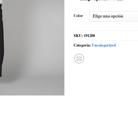
Color
SKU:
191200
Categoría:
Uncategorized