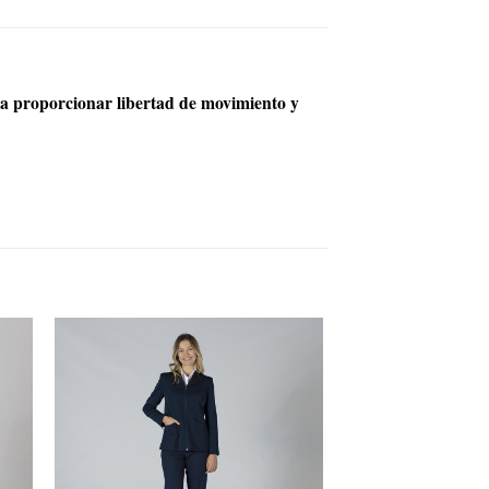
ara proporcionar libertad de movimiento y