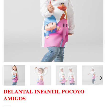
DELANTAL INFANTIL POCOYO
AMIGOS