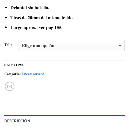
Delantal sin bolsillo.
Tiras de 20mm del mismo tejido.
Largo aprox.: ver pag 155.
Talla
SKU:
111900
Categoría:
Uncategorized
DESCRIPCIÓN