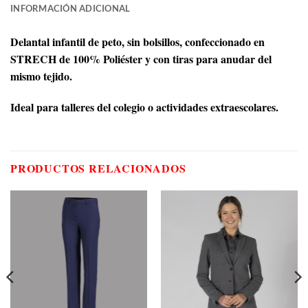
INFORMACIÓN ADICIONAL
Delantal infantil de peto, sin bolsillos, confeccionado en
STRECH de 100% Poliéster y con tiras para anudar del
mismo tejido.
Ideal para talleres del colegio o actividades extraescolares.
PRODUCTOS RELACIONADOS