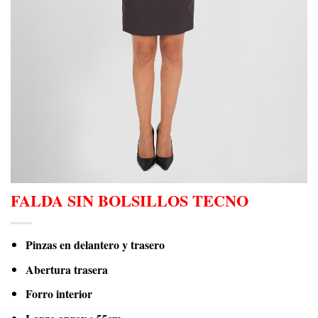
FALDA SIN BOLSILLOS TECNO
Pinzas en delantero y trasero
Abertura trasera
Forro interior