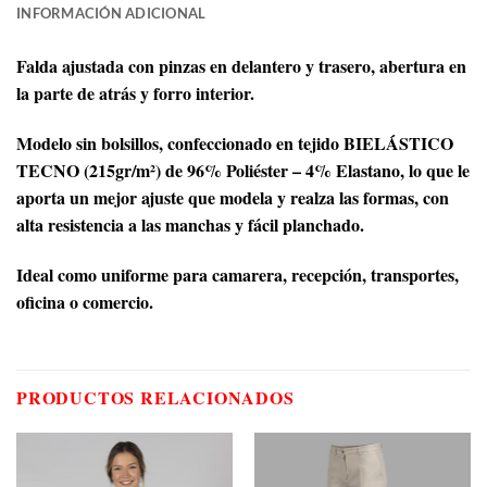
INFORMACIÓN ADICIONAL
Falda ajustada con pinzas en delantero y trasero, abertura en
la parte de atrás y forro interior.
Modelo sin bolsillos, confeccionado en tejido BIELÁSTICO
TECNO (215gr/m²) de 96% Poliéster – 4% Elastano, lo que le
aporta un mejor ajuste que modela y realza las formas, con
alta resistencia a las manchas y fácil planchado.
Ideal como uniforme para camarera, recepción, transportes,
oficina o comercio.
PRODUCTOS RELACIONADOS