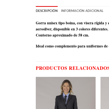
DESCRIPCIÓN
INFORMACIÓN ADICIONAL
Gorra unisex tipo boina, con visera rígida y
aerosilver, disponible en 3 colores diferentes.
Contorno aproximado de 58 cm.
Ideal como complemento para uniformes de ca
PRODUCTOS RELACIONADO