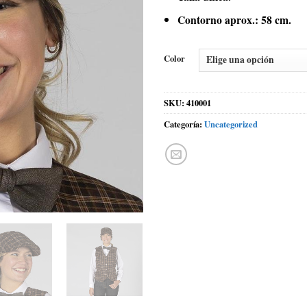
Contorno aprox.: 58 cm.
Color
SKU:
410001
Categoría:
Uncategorized