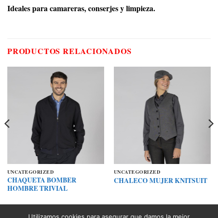
Ideales para camareras, conserjes y limpieza.
PRODUCTOS RELACIONADOS
UNCATEGORIZED
UNCATEGORIZED
CHAQUETA BOMBER
CHALECO MUJER KNITSUIT
HOMBRE TRIVIAL
Utilizamos cookies para asegurar que damos la mejor