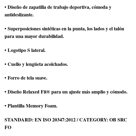
• Diseño de zapatilla de trabajo deportiva, cómoda y
antideslizante.
• Superposiciones sintéticas en la punta, los lados y el talón
para una mayor durabilidad.
• Logotipo S lateral.
• Cuello y lengüeta acolchados.
• Forro de tela suave.
• Diseño Relaxed Fit® para un ajuste más amplio y cómodo.
• Plantilla Memory Foam.
STANDARD: EN ISO 20347:2012 / CATEGORY: OB SRC
FO