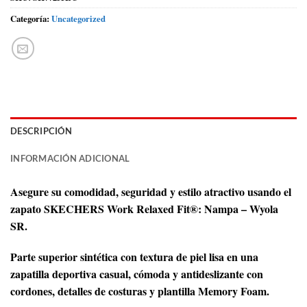
Categoría:
Uncategorized
DESCRIPCIÓN
INFORMACIÓN ADICIONAL
Asegure su comodidad, seguridad y estilo atractivo usando el
zapato SKECHERS Work Relaxed Fit®: Nampa – Wyola
SR.
Parte superior sintética con textura de piel lisa en una
zapatilla deportiva casual, cómoda y antideslizante con
cordones, detalles de costuras y plantilla Memory Foam.