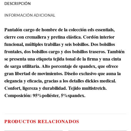
DESCRIPCIÓN
INFORMACIÓN ADICIONAL
Pantalón cargo de hombre de la colección eds essentials,
cierre con cremallera y pretina elástica. Cordón interior
funcional, múltiples trabillas y seis bolsillos. Dos bolsillos
frontales, dos bolsillos cargo y dos bolsillos traseros. También
se presenta una etiqueta tejida tonal de la firma y una cinta
de sarga utilitaria. Alto porcentaje de spandex, que ofrece
gran libertad de movimientos. Diseño exclusivo que auna la
elegancia y eficacia, gracias a los detalles dickies medical.
Confort, ligereza y durabilidad. Tejido multistretch.
Composición: 95%poliéster, 5%spandex.
PRODUCTOS RELACIONADOS