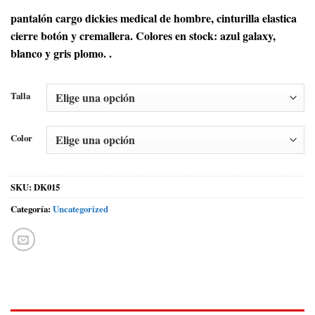
pantalón cargo dickies medical de hombre, cinturilla elastica
cierre botón y cremallera. Colores en stock: azul galaxy,
blanco y gris plomo. .
Talla
Color
SKU:
DK015
Categoría:
Uncategorized