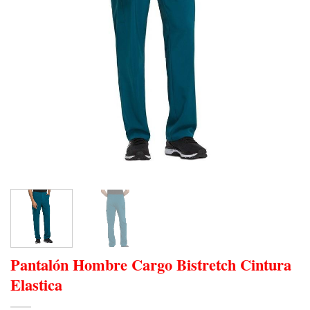
Pantalón Hombre Cargo Bistretch Cintura
Elastica