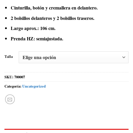
Cinturilla, botón y cremallera en delantero.
2 bolsillos delanteros y 2 bolsillos traseros.
Largo aprox.: 106 cm.
Prenda HZ: semiajustada.
Talla
SKU:
700007
Categoría:
Uncategorized