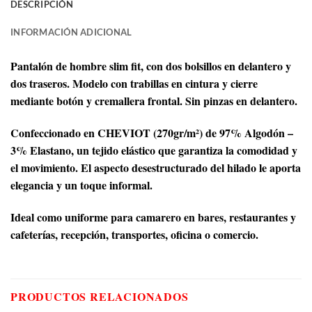
DESCRIPCIÓN
INFORMACIÓN ADICIONAL
Pantalón de hombre slim fit, con dos bolsillos en delantero y
dos traseros. Modelo con trabillas en cintura y cierre
mediante botón y cremallera frontal. Sin pinzas en delantero.
Confeccionado en CHEVIOT (270gr/m²) de 97% Algodón –
3% Elastano, un tejido elástico que garantiza la comodidad y
el movimiento. El aspecto desestructurado del hilado le aporta
elegancia y un toque informal.
Ideal como uniforme para camarero en bares, restaurantes y
cafeterías, recepción, transportes, oficina o comercio.
PRODUCTOS RELACIONADOS