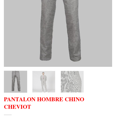
PANTALON HOMBRE CHINO
CHEVIOT