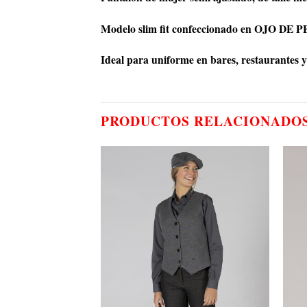
Modelo slim fit confeccionado en OJO DE P
Ideal para uniforme en bares, restaurantes y 
PRODUCTOS RELACIONADO