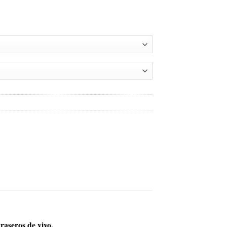
traseros de vivo.