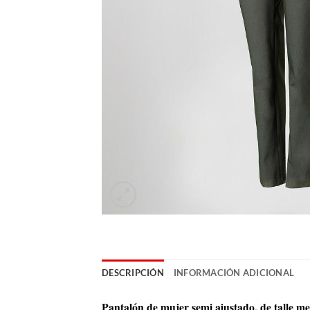
DESCRIPCIÓN
INFORMACIÓN ADICIONAL
Pantalón de mujer semi ajustado, de talle medi