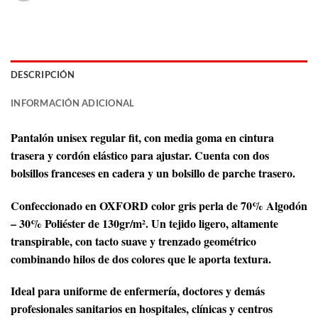
DESCRIPCIÓN
INFORMACIÓN ADICIONAL
Pantalón unisex regular fit, con media goma en cintura
trasera y cordón elástico para ajustar. Cuenta con dos
bolsillos franceses en cadera y un bolsillo de parche trasero.
Confeccionado en OXFORD color gris perla de 70% Algodón
– 30% Poliéster de 130gr/m². Un tejido ligero, altamente
transpirable, con tacto suave y trenzado geométrico
combinando hilos de dos colores que le aporta textura.
Ideal para uniforme de enfermería, doctores y demás
profesionales sanitarios en hospitales, clínicas y centros