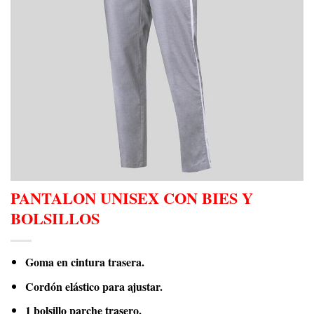
PANTALON UNISEX CON BIES Y
BOLSILLOS
Goma en cintura trasera.
Cordón elástico para ajustar.
1 bolsillo parche trasero.