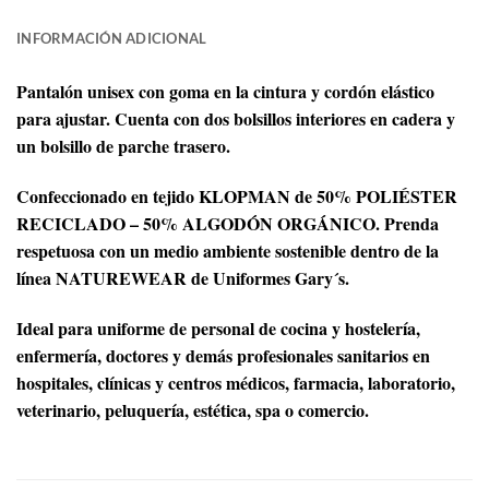
INFORMACIÓN ADICIONAL
Pantalón unisex con goma en la cintura y cordón elástico
para ajustar. Cuenta con dos bolsillos interiores en cadera y
un bolsillo de parche trasero.
Confeccionado en tejido KLOPMAN de 50% POLIÉSTER
RECICLADO – 50% ALGODÓN ORGÁNICO. Prenda
respetuosa con un medio ambiente sostenible dentro de la
línea NATUREWEAR de Uniformes Gary´s.
Ideal para uniforme de personal de cocina y hostelería,
enfermería, doctores y demás profesionales sanitarios en
hospitales, clínicas y centros médicos, farmacia, laboratorio,
veterinario, peluquería, estética, spa o comercio.