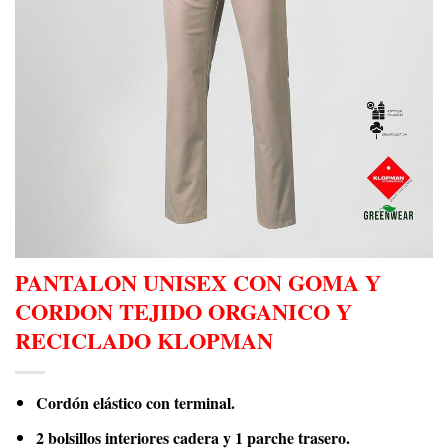
PANTALON UNISEX CON GOMA Y
CORDON TEJIDO ORGANICO Y
RECICLADO KLOPMAN
Cordón elástico con terminal.
2 bolsillos interiores cadera y 1 parche trasero.