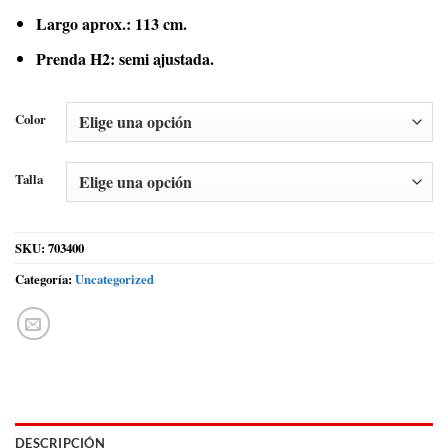
Largo aprox.: 113 cm.
Prenda H2: semi ajustada.
Color
Talla
SKU:
703400
Categoría:
Uncategorized
DESCRIPCIÓN