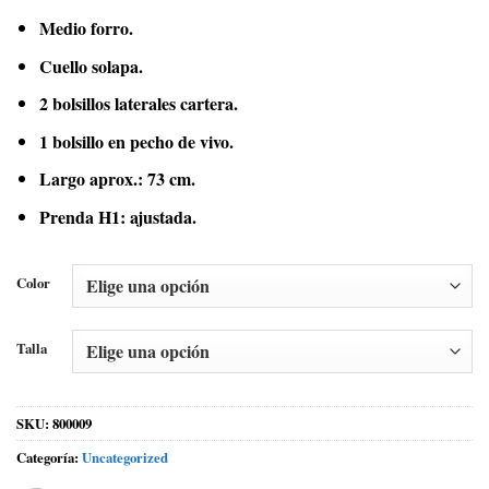
Medio forro.
Cuello solapa.
2 bolsillos laterales cartera.
1 bolsillo en pecho de vivo.
Largo aprox.: 73 cm.
Prenda H1: ajustada.
Color
Talla
SKU:
800009
Categoría:
Uncategorized