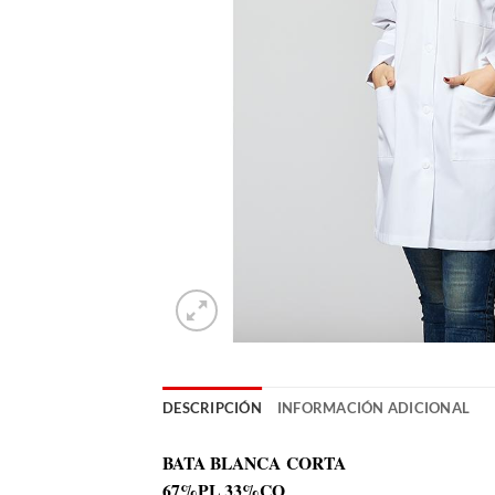
DESCRIPCIÓN
INFORMACIÓN ADICIONAL
BATA BLANCA CORTA
67%PL 33%CO