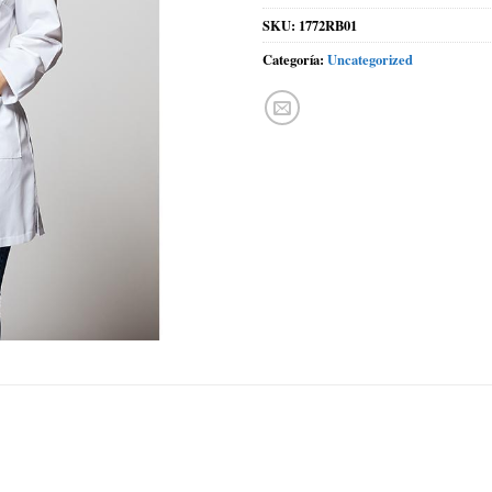
SKU:
1772RB01
Categoría:
Uncategorized