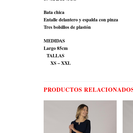
Bata chica
Entalle delantero y espalda con pinza
Tres bolsillos de plastón
MEDIDAS
Largo 85cm
TALLAS
XS – XXL
PRODUCTOS RELACIONADO