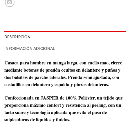
DESCRIPCIÓN
INFORMACIÓN ADICIONAL
Casaca para hombre en manga larga, con cuello mao, cierre
mediante botones de presión ocultos en delantero y puños y
dos bolsillos de parche laterales. Prenda semi ajustada, con
costadillos en delantero y espalda y pinzas delanteras.
Confeccionada en JASPER de 100% Poliéster, un tejido que
proporciona máximo confort y resistencia al peeling, con un
tacto suave y tecnología aplicada que evita el paso de
salpicaduras de líquidos y fluidos.