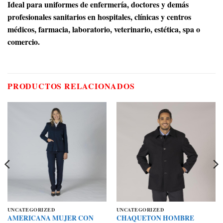
Ideal para uniformes de enfermería, doctores y demás
profesionales sanitarios en hospitales, clínicas y centros
médicos, farmacia, laboratorio, veterinario, estética, spa o
comercio.
PRODUCTOS RELACIONADOS
UNCATEGORIZED
UNCATEGORIZED
AMERICANA MUJER CON
CHAQUETON HOMBRE