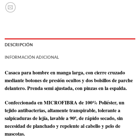
DESCRIPCIÓN
INFORMACIÓN ADICIONAL
Casaca para hombre en manga larga, con cierre cruzado
mediante botones de presión ocultos y dos bolsillos de parche
delantero. Prenda semi ajustada, con pinzas en la espalda.
Confeccionada en MICROFIBRA de 100% Poliéster, un
tejido antibacterias, altamente transpirable, tolerante a
salpicaduras de lejía, lavable a 90º, de rápido secado, sin
necesidad de planchado y repelente al cabello y pelo de
mascotas.