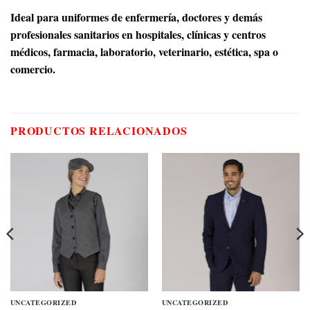
Ideal para uniformes de enfermería, doctores y demás
profesionales sanitarios en hospitales, clínicas y centros
médicos, farmacia, laboratorio, veterinario, estética, spa o
comercio.
PRODUCTOS RELACIONADOS
UNCATEGORIZED
UNCATEGORIZED