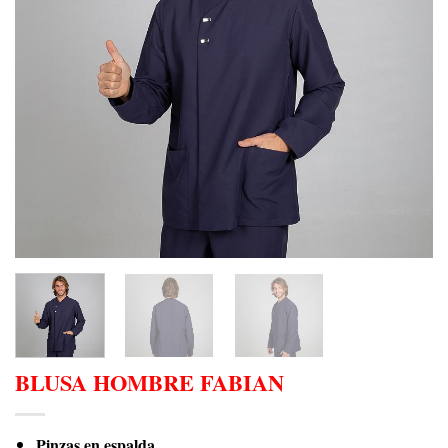
BLUSA HOMBRE FABIAN
Pinzas en espalda.