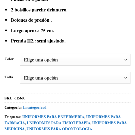
2 bolsillos parche delantero.
Botones de presión .
Largo aprox.: 75 cm.
Prenda H2.: semi ajustada.
Color
Talla
SKU:
615600
Categoría:
Uncategorized
Etiquetas:
UNIFORMES PARA ENFERMERIA
,
UNIFORMES PARA
FARMACIA
,
UNIFORMES PARA FISIOTERAPIA
,
UNIFORMES PARA
MEDICINA
,
UNIFORMES PARA ODONTOLOGIA