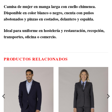
Camisa de mujer en manga larga con cuello chimenea.
Disponible en color blanco o negro, cuenta con puños
abotonados y pinzas en costados, delantero y espalda.
Ideal para uniforme en hostelería y restauración, recepción,
transportes, oficina o comercio.
PRODUCTOS RELACIONADOS