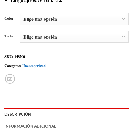
Largo aprox.: 64 cm. M2.
Color
Talla
SKU:
248700
Categoría:
Uncategorized
DESCRIPCIÓN
INFORMACIÓN ADICIONAL