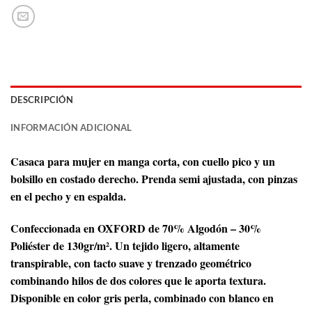
DESCRIPCIÓN
INFORMACIÓN ADICIONAL
Casaca para mujer en manga corta, con cuello pico y un
bolsillo en costado derecho. Prenda semi ajustada, con pinzas
en el pecho y en espalda.
Confeccionada en OXFORD de 70% Algodón – 30%
Poliéster de 130gr/m². Un tejido ligero, altamente
transpirable, con tacto suave y trenzado geométrico
combinando hilos de dos colores que le aporta textura.
Disponible en color gris perla, combinado con blanco en