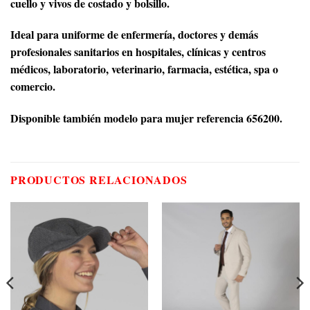
cuello y vivos de costado y bolsillo.
Ideal para uniforme de enfermería, doctores y demás
profesionales sanitarios en hospitales, clínicas y centros
médicos, laboratorio, veterinario, farmacia, estética, spa o
comercio.
Disponible también modelo para mujer referencia 656200.
PRODUCTOS RELACIONADOS