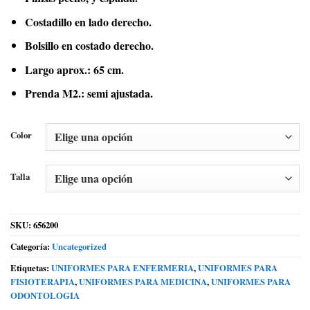
Costadillo en lado derecho.
Bolsillo en costado derecho.
Largo aprox.: 65 cm.
Prenda M2.: semi ajustada.
Color
Talla
SKU:
656200
Categoría:
Uncategorized
Etiquetas:
UNIFORMES PARA ENFERMERIA
,
UNIFORMES PARA
FISIOTERAPIA
,
UNIFORMES PARA MEDICINA
,
UNIFORMES PARA
ODONTOLOGIA