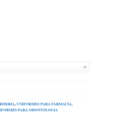
ERMERIA
,
UNIFORMES PARA FARMACIA
,
IFORMES PARA ODONTOLOGIA