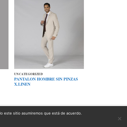
UNCATEGORIZED
PANTALON HOMBRE SIN PINZAS
X.LINEN
ndo este sitio asumiremos que está de acuerdo.