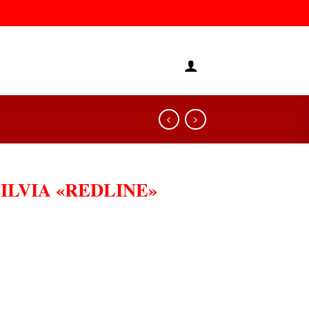
ILVIA «REDLINE»