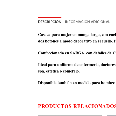
DESCRIPCIÓN
INFORMACIÓN ADICIONAL
Casaca para mujer en manga larga, con cuello
dos botones a modo decorativo en el cuello. P
Confeccionada en SARGA, con detalles de C
Ideal para uniforme de enfermería, doctores y
spa, estética o comercio.
Disponible también en modelo para hombre 
PRODUCTOS RELACIONADO