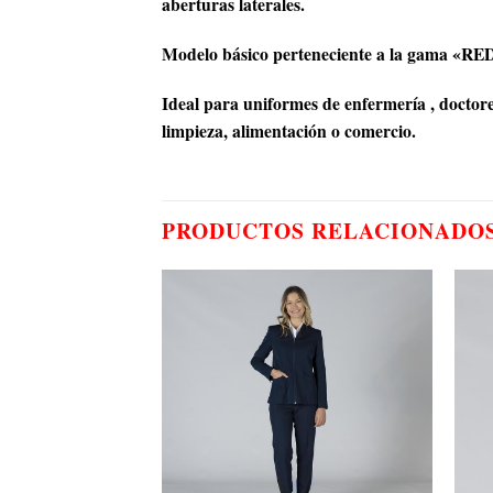
aberturas laterales.
Modelo básico perteneciente a la gama «REDL
Ideal para uniformes de enfermería , doctores
limpieza, alimentación o comercio.
PRODUCTOS RELACIONADO