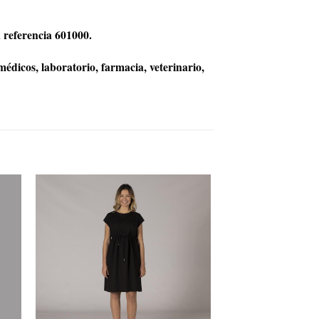
 referencia 601000.
médicos, laboratorio, farmacia, veterinario,