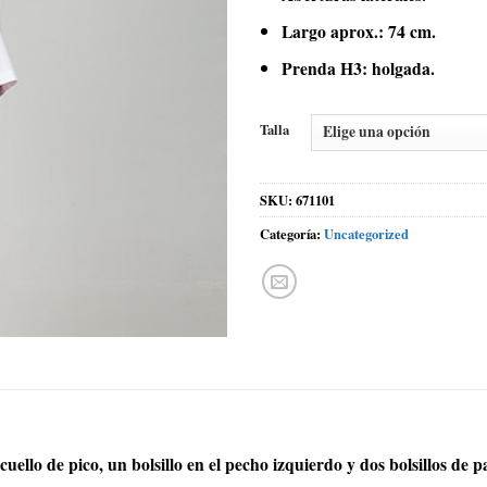
Largo aprox.: 74 cm.
Prenda H3: holgada.
Talla
SKU:
671101
Categoría:
Uncategorized
uello de pico, un bolsillo en el pecho izquierdo y dos bolsillos de