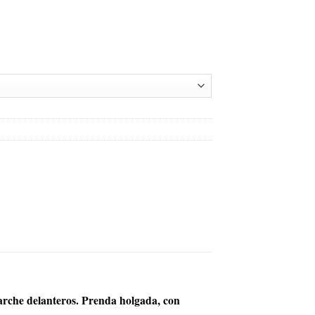
 parche delanteros. Prenda holgada, con