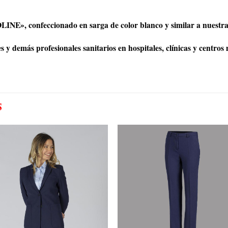
INE», confeccionado en sarga de color blanco y similar a nuestra
 y demás profesionales sanitarios en hospitales, clínicas y centros 
S