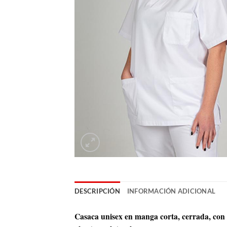
DESCRIPCIÓN
INFORMACIÓN ADICIONAL
Casaca unisex en manga corta, cerrada, con c