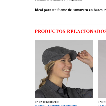
Ideal para uniforme de camarera en bares, re
PRODUCTOS RELACIONADO
UNCATEGORIZED
UNCA