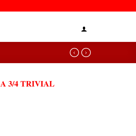
 3/4 TRIVIAL