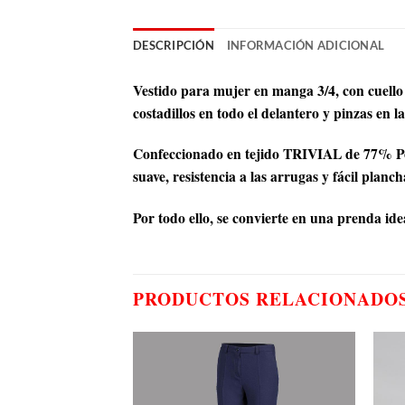
DESCRIPCIÓN
INFORMACIÓN ADICIONAL
Vestido para mujer en manga 3/4, con cuello 
costadillos en todo el delantero y pinzas en l
Confeccionado en tejido TRIVIAL de 77% Pol
suave, resistencia a las arrugas y fácil planc
Por todo ello, se convierte en una prenda ide
PRODUCTOS RELACIONADO