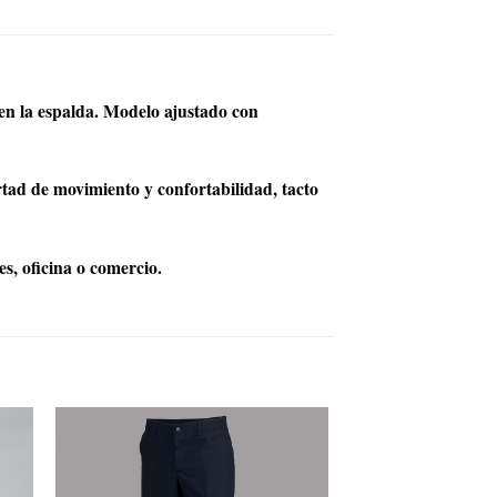
 en la espalda. Modelo ajustado con
ad de movimiento y confortabilidad, tacto
es, oficina o comercio.