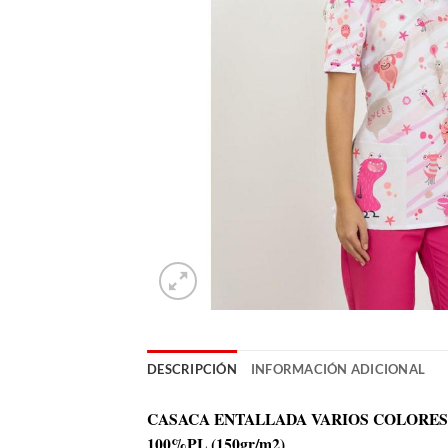
DESCRIPCIÓN
INFORMACIÓN ADICIONAL
CASACA ENTALLADA VARIOS COLORES
100%PL (150gr/m2)