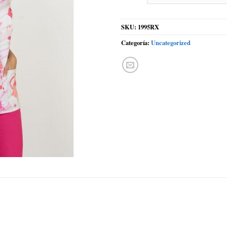
SKU:
1995RX
Categoría:
Uncategorized