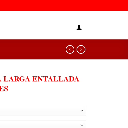
 LARGA ENTALLADA
ES