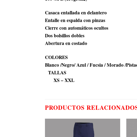
Casaca entallada en delantero
Entalle en espalda con pinzas
Cierre con automáticos ocultos
Dos bolsillos dobles
Abertura en costado
COLORES
Blanco /Negro/ Azul / Fucsia / Morado /Pista
TALLAS
XS – XXL
PRODUCTOS RELACIONADO