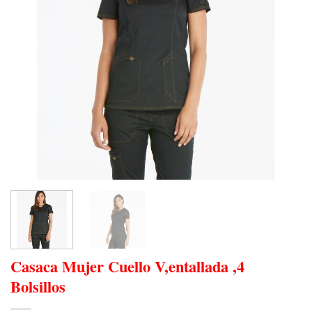
Casaca Mujer Cuello V,entallada ,4
Bolsillos