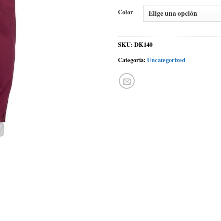
Color
SKU:
DK140
Categoría:
Uncategorized