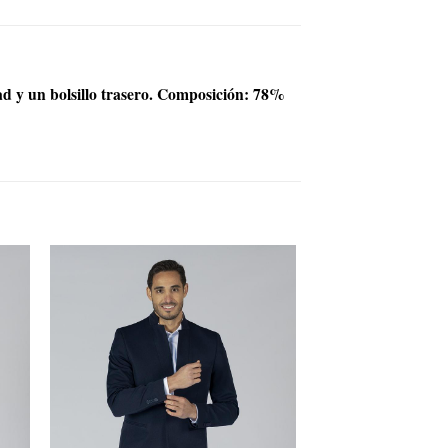
idad y un bolsillo trasero. Composición: 78%