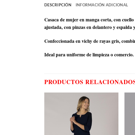
DESCRIPCIÓN
INFORMACIÓN ADICIONAL
Casaca de mujer en manga corta, con cuello cu
ajustada, con pinzas en delantero y espalda y
Confeccionada en vichy de rayas gris, combinad
Ideal para uniforme de limpieza o comercio.
PRODUCTOS RELACIONADO