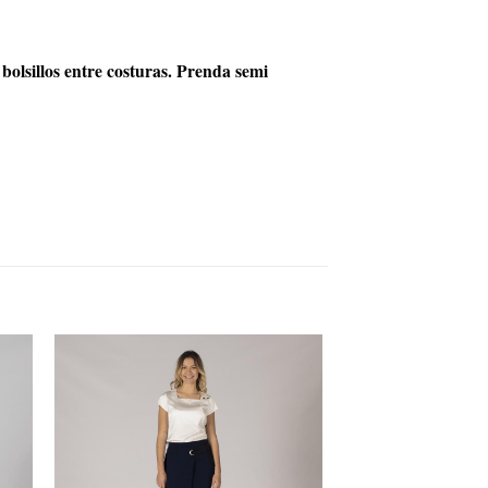
bolsillos entre costuras. Prenda semi