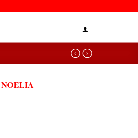
 NOELIA