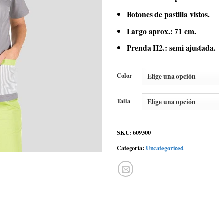
Botones de pastilla vistos.
Largo aprox.: 71 cm.
Prenda H2.: semi ajustada.
Color
Talla
SKU:
609300
Categoría:
Uncategorized