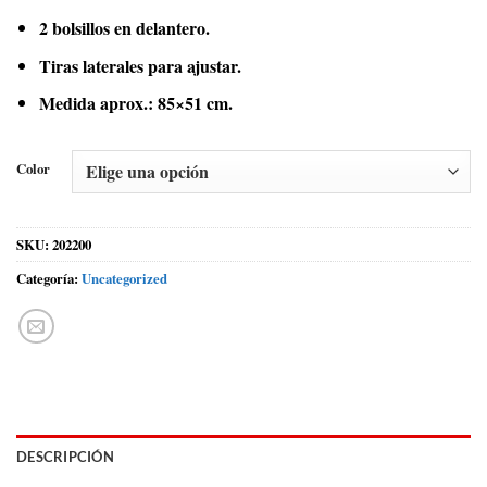
2 bolsillos en delantero.
Tiras laterales para ajustar.
Medida aprox.: 85×51 cm.
Color
SKU:
202200
Categoría:
Uncategorized
DESCRIPCIÓN