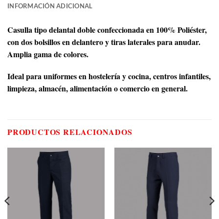
INFORMACIÓN ADICIONAL
Casulla tipo delantal doble confeccionada en 100% Poliéster,
con dos bolsillos en delantero y tiras laterales para anudar.
Amplia gama de colores.
Ideal para uniformes en hostelería y cocina, centros infantiles,
limpieza, almacén, alimentación o comercio en general.
PRODUCTOS RELACIONADOS