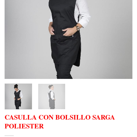
CASULLA CON BOLSILLO SARGA
POLIESTER