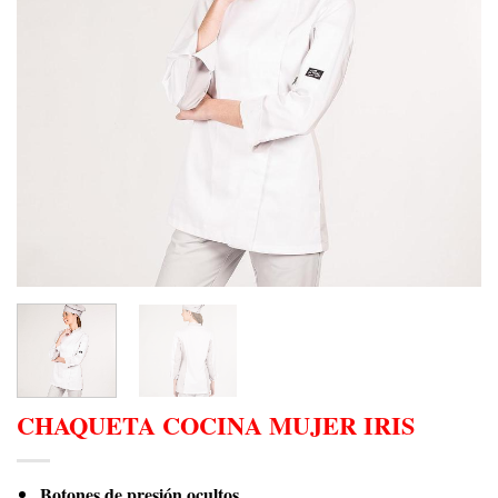
CHAQUETA COCINA MUJER IRIS
Botones de presión ocultos