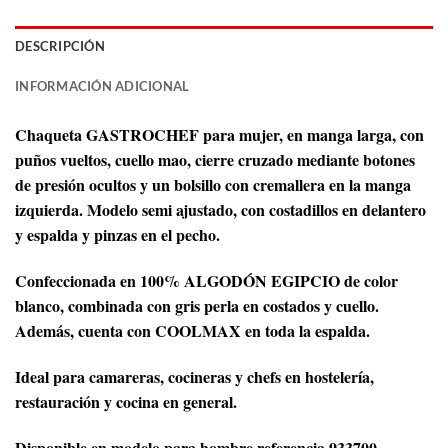
DESCRIPCIÓN
INFORMACIÓN ADICIONAL
Chaqueta GASTROCHEF para mujer, en manga larga, con
puños vueltos, cuello mao, cierre cruzado mediante botones
de presión ocultos y un bolsillo con cremallera en la manga
izquierda. Modelo semi ajustado, con costadillos en delantero
y espalda y pinzas en el pecho.
Confeccionada en 100% ALGODÓN EGIPCIO de color
blanco, combinada con gris perla en costados y cuello.
Además, cuenta con COOLMAX en toda la espalda.
Ideal para camareras, cocineras y chefs en hostelería,
restauración y cocina en general.
Disponible en modelo para hombre referencia 933700.