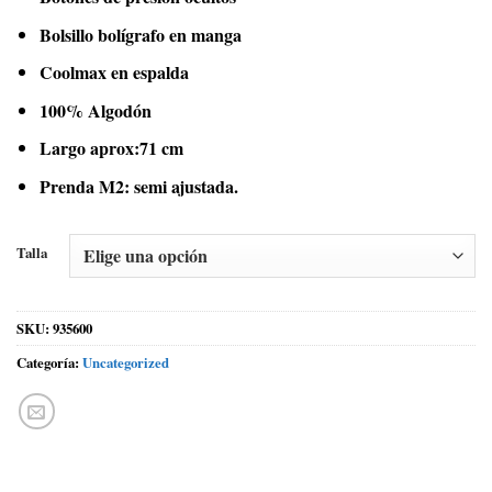
Bolsillo bolígrafo en manga
Coolmax en espalda
100% Algodón
Largo aprox:71 cm
Prenda M2: semi ajustada.
Talla
SKU:
935600
Categoría:
Uncategorized