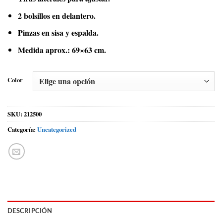
2 bolsillos en delantero.
Pinzas en sisa y espalda.
Medida aprox.: 69×63 cm.
Color
SKU:
212500
Categoría:
Uncategorized
DESCRIPCIÓN