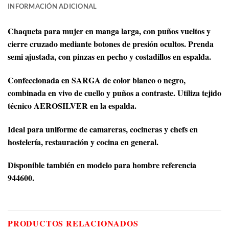
INFORMACIÓN ADICIONAL
Chaqueta para mujer en manga larga, con puños vueltos y
cierre cruzado mediante botones de presión ocultos. Prenda
semi ajustada, con pinzas en pecho y costadillos en espalda.
Confeccionada en SARGA de color blanco o negro,
combinada en vivo de cuello y puños a contraste. Utiliza tejido
técnico AEROSILVER en la espalda.
Ideal para uniforme de camareras, cocineras y chefs en
hostelería, restauración y cocina en general.
Disponible también en modelo para hombre referencia
944600.
PRODUCTOS RELACIONADOS