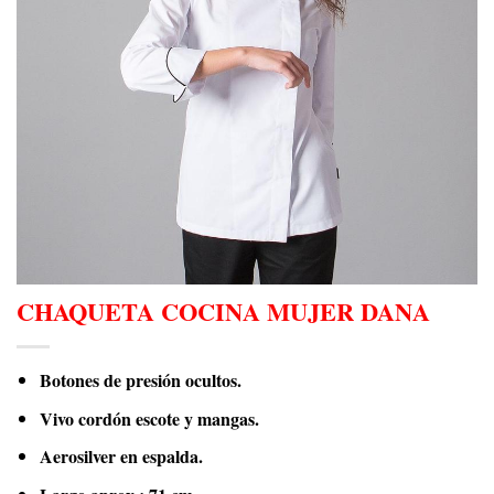
CHAQUETA COCINA MUJER DANA
Botones de presión ocultos.
Vivo cordón escote y mangas.
Aerosilver en espalda.