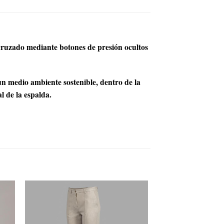
 cruzado mediante botones de presión ocultos
edio ambiente sostenible, dentro de la
 de la espalda.