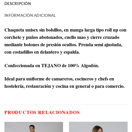
DESCRIPCIÓN
INFORMACIÓN ADICIONAL
Chaqueta unisex sin bolsillos, en manga larga tipo roll up con
corchete y puños abotonados, cuello mao y cierre cruzado
mediante botones de presión ocultos. Prenda semi ajustada,
con costadillos en delantero y espalda.
Confeccionada en TEJANO de 100% Algodón.
Ideal para uniforme de camareros, cocineros y chefs en
hostelería, restauración y cocina en general o para comercio.
PRODUCTOS RELACIONADOS