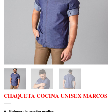
CHAQUETA COCINA UNISEX MARCOS
Botones de presión ocultos.