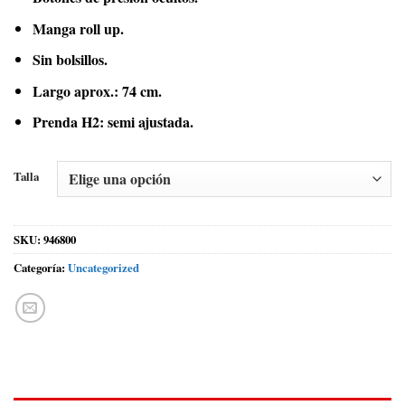
Manga roll up.
Sin bolsillos.
Largo aprox.: 74 cm.
Prenda H2: semi ajustada.
Talla
SKU:
946800
Categoría:
Uncategorized