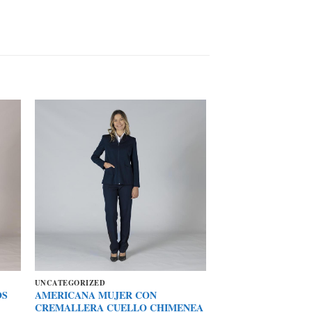
UNCATEGORIZED
OS
AMERICANA MUJER CON
CREMALLERA CUELLO CHIMENEA