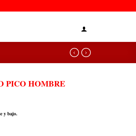
O PICO HOMBRE
e y bajo.