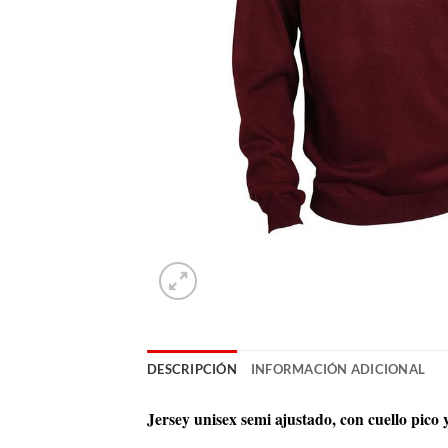
DESCRIPCIÓN
INFORMACIÓN ADICIONAL
Jersey unisex semi ajustado, con cuello pico 