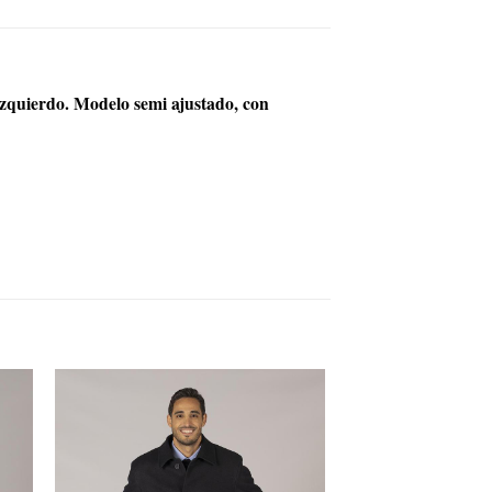
izquierdo. Modelo semi ajustado, con