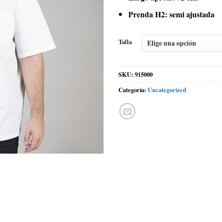
Prenda H2: semi ajustada
Talla
SKU:
915000
Categoría:
Uncategorized