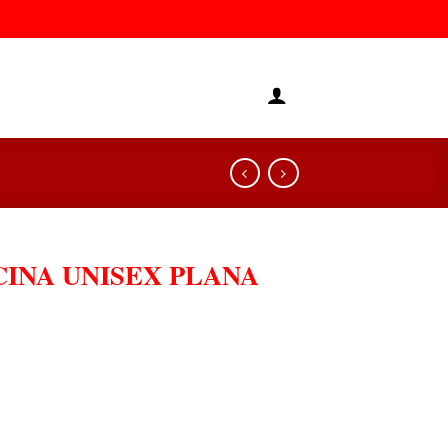
INA UNISEX PLANA