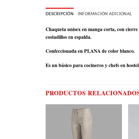
DESCRIPCIÓN
INFORMACIÓN ADICIONAL
Chaqueta unisex en manga corta, con cierre c
costadillos en espalda.
Confeccionada en PLANA de color blanco.
Es un básico para cocineros y chefs en hostel
PRODUCTOS RELACIONADO