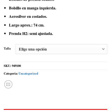
Bolsillo en manga izquierda.
Aerosilver en costados.
Largo aprox.: 74 cm.
Prenda H2: semi ajustada.
Talla
SKU:
949100
Categoría:
Uncategorized