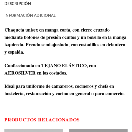
DESCRIPCIÓN
INFORMACIÓN ADICIONAL
Chaqueta unisex en manga corta, con cierre cruzado
mediante botones de presión ocultos y un bolsillo en la manga
izquierda. Prenda semi ajustada, con costadillos en delantero
y espalda.
Confeccionada en TEJANO ELÁSTICO, con
AEROSILVER en los costados.
Ideal para uniforme de camareros, cocineros y chefs en
hostelería, restauración y cocina en general o para comercio.
PRODUCTOS RELACIONADOS