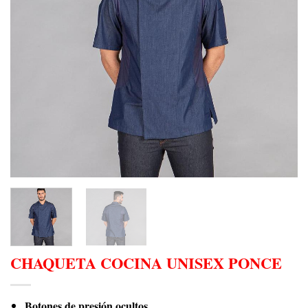
CHAQUETA COCINA UNISEX PONCE
Botones de presión ocultos.