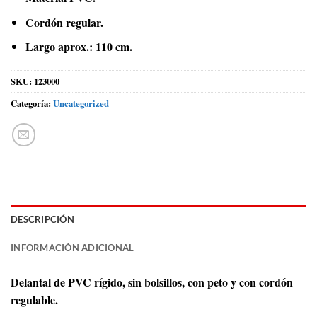
Cordón regular.
Largo aprox.: 110 cm.
SKU:
123000
Categoría:
Uncategorized
DESCRIPCIÓN
INFORMACIÓN ADICIONAL
Delantal de PVC rígido, sin bolsillos, con peto y con cordón
regulable.