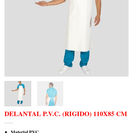
DELANTAL P.V.C. (RIGIDO) 110X85 CM
Material PVC.