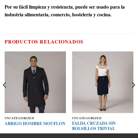
Por su fácil limpieza y resistencia, puede ser usado para la
industria alimentaria, comercio, hostelería y cocina.
PRODUCTOS RELACIONADOS
UNCATEGORIZED
UNCATEGORIZED
FALDA CRUZADA SIN
ABRIGO HOMBRE MOUFLON
BOLSILLOS TRIVIAL