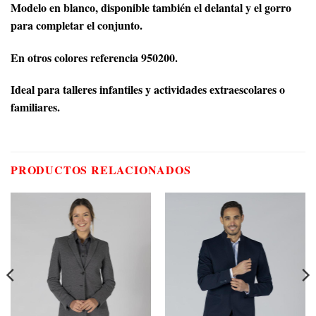
Modelo en blanco, disponible también el delantal y el gorro
para completar el conjunto.
En otros colores referencia 950200.
Ideal para talleres infantiles y actividades extraescolares o
familiares.
PRODUCTOS RELACIONADOS