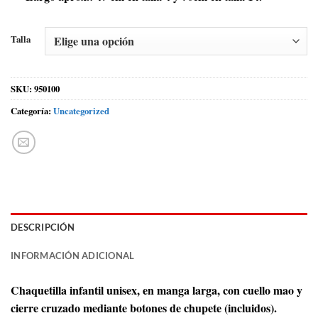
Talla
SKU:
950100
Categoría:
Uncategorized
DESCRIPCIÓN
INFORMACIÓN ADICIONAL
Chaquetilla infantil unisex, en manga larga, con cuello mao y
cierre cruzado mediante botones de chupete (incluidos).