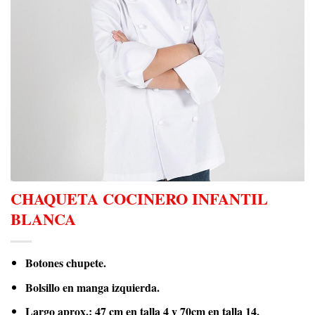
CHAQUETA COCINERO INFANTIL
BLANCA
Botones chupete.
Bolsillo en manga izquierda.
Largo aprox.: 47 cm en talla 4 y 70cm en talla 14.