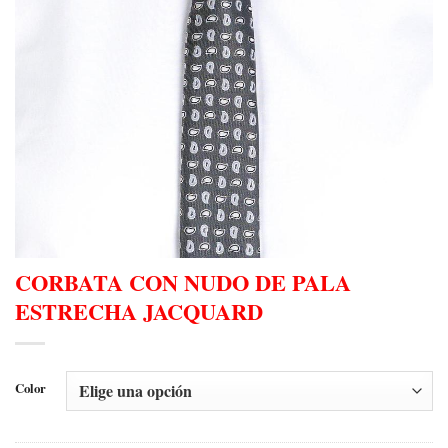
CORBATA CON NUDO DE PALA
ESTRECHA JACQUARD
Color