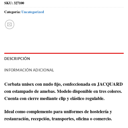
SKU:
327100
Categoría:
Uncategorized
DESCRIPCIÓN
INFORMACIÓN ADICIONAL
Corbata unisex con nudo fijo, confeccionada en JACQUARD
con estampado de amebas. Modelo disponible en tres colores.
Cuenta con cierre mediante clip y elástico regulable.
Ideal como complemento para uniformes de hostelería y
restauración, recepción, transportes, oficina o comercio.