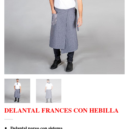
DELANTAL FRANCES CON HEBILLA
Delantal pareo con sistema