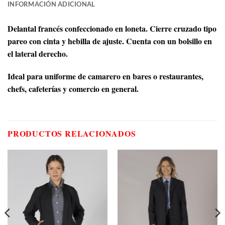
INFORMACIÓN ADICIONAL
Delantal francés confeccionado en loneta. Cierre cruzado tipo
pareo con cinta y hebilla de ajuste. Cuenta con un bolsillo en
el lateral derecho.
Ideal para uniforme de camarero en bares o restaurantes,
chefs, cafeterías y comercio en general.
PRODUCTOS RELACIONADOS