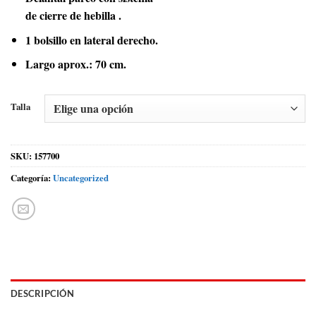
de cierre de hebilla .
1 bolsillo en lateral derecho.
Largo aprox.: 70 cm.
Talla
SKU:
157700
Categoría:
Uncategorized
DESCRIPCIÓN