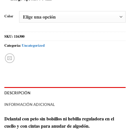
Color
SKU:
116300
Categoría:
Uncategorized
DESCRIPCIÓN
INFORMACIÓN ADICIONAL
Delantal con peto sin bolsillos ni hebilla reguladora en el
cuello y con cintas para anudar de algodón.