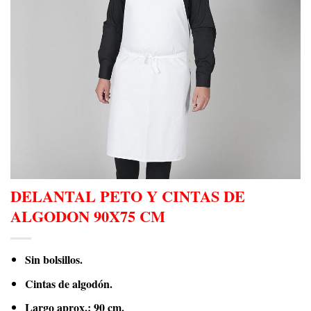
DELANTAL PETO Y CINTAS DE
ALGODON 90X75 CM
Sin bolsillos.
Cintas de algodón.
Largo aprox.: 90 cm.