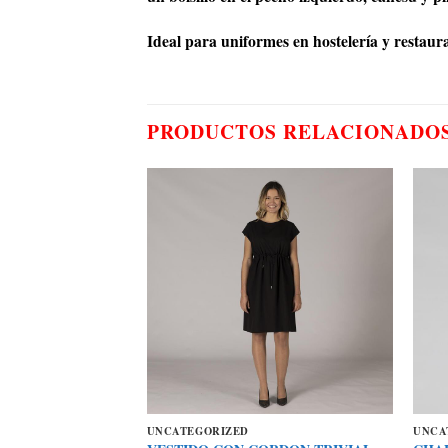
Ideal para uniformes en hostelería y restaura
PRODUCTOS RELACIONADO
UNCATEGORIZED
UNCA