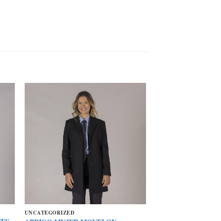
UNCATEGORIZED