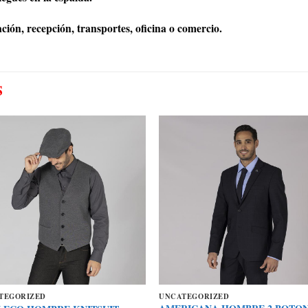
ción, recepción, transportes, oficina o comercio.
S
TEGORIZED
UNCATEGORIZED