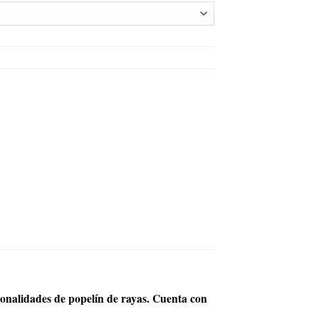
nalidades de popelín de rayas. Cuenta con