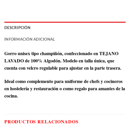
DESCRIPCIÓN
INFORMACIÓN ADICIONAL
Gorro unisex tipo champiñón, confeccionado en TEJANO
LAVADO de 100% Algodón. Modelo en talla única, que
cuenta con velcro regulable para ajustar en la parte trasera.
Ideal como complemento para uniforme de chefs y cocineros
en hostelería y restauración o como regalo para amantes de la
cocina.
PRODUCTOS RELACIONADOS