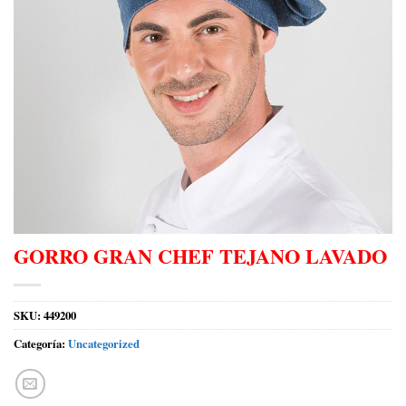
GORRO GRAN CHEF TEJANO LAVADO
SKU:
449200
Categoría:
Uncategorized