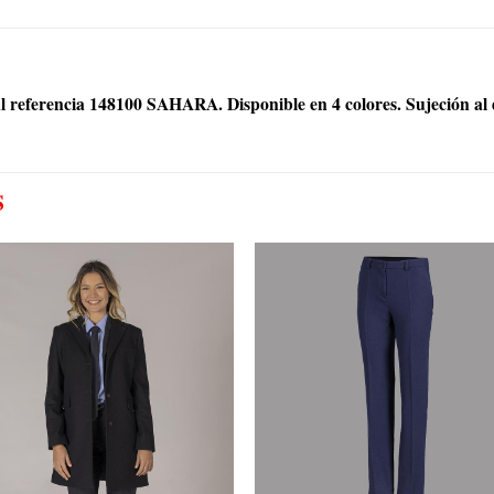
l referencia 148100 SAHARA. Disponible en 4 colores. Sujeción al 
S