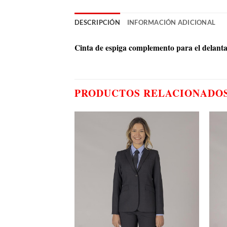
DESCRIPCIÓN
INFORMACIÓN ADICIONAL
Cinta de espiga complemento para el delanta
PRODUCTOS RELACIONADO