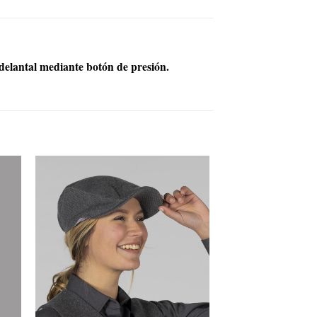
delantal mediante botón de presión.