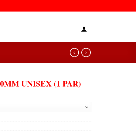
0MM UNISEX (1 PAR)