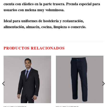
cuenta con elástico en la parte trasera. Prenda especial para
usuarios con melena muy voluminosa.
Ideal para uniformes de hostelería y restauración,
alimentación, almacén, cocina, limpieza o comercio.
PRODUCTOS RELACIONADOS