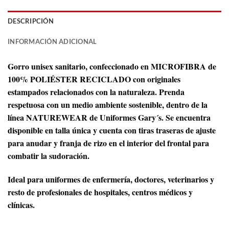
DESCRIPCIÓN
INFORMACIÓN ADICIONAL
Gorro unisex sanitario, confeccionado en MICROFIBRA de
100% POLIÉSTER RECICLADO con originales
estampados relacionados con la naturaleza. Prenda
respetuosa con un medio ambiente sostenible, dentro de la
línea NATUREWEAR de Uniformes Gary´s. Se encuentra
disponible en talla única y cuenta con tiras traseras de ajuste
para anudar y franja de rizo en el interior del frontal para
combatir la sudoración.
Ideal para uniformes de enfermería, doctores, veterinarios y
resto de profesionales de hospitales, centros médicos y
clínicas.