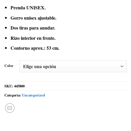
Prenda UNISEX.
Gorro unisex ajustable.
Dos tiras para anudar.
Rizo interior en frente.
Contorno aprox.: 53 cm.
Color
SKU:
445800
Categoría:
Uncategorized