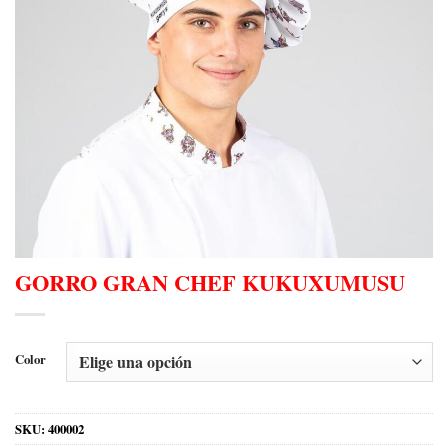
GORRO GRAN CHEF KUKUXUMUSU
Color
SKU:
400002