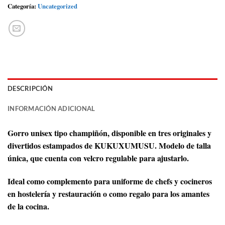
Categoría:
Uncategorized
DESCRIPCIÓN
INFORMACIÓN ADICIONAL
Gorro unisex tipo champiñón, disponible en tres originales y
divertidos estampados de KUKUXUMUSU. Modelo de talla
única, que cuenta con velcro regulable para ajustarlo.
Ideal como complemento para uniforme de chefs y cocineros
en hostelería y restauración o como regalo para los amantes
de la cocina.