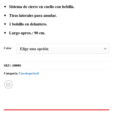
Sistema de cierre en cuello con hebilla.
Tiras laterales para anudar.
1 bolsillo en delantero.
Largo aprox.: 90 cm.
Color
SKU:
100001
Categoría:
Uncategorized