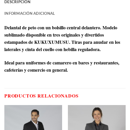
DESCRIPCIÓN
INFORMACIÓN ADICIONAL
Delantal de peto con un bolsillo central delantero. Modelo
sublimado disponible en tres originales y divertidos
estampados de KUKUXUMUSU. Tiras para anudar en los
laterales y cinta del cuello con hebilla reguladora.
Ideal para uniformes de camarero en bares y restaurantes,
cafeterías y comercio en general.
PRODUCTOS RELACIONADOS