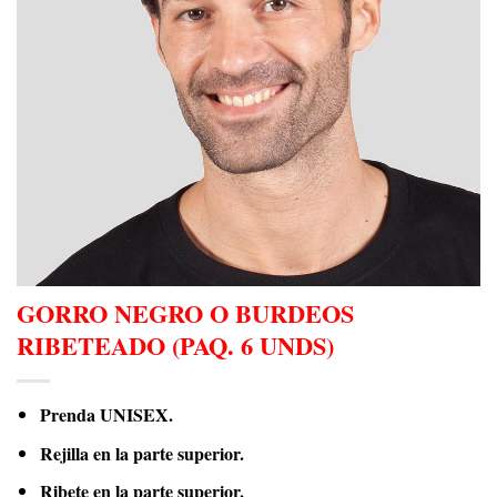
GORRO NEGRO O BURDEOS
RIBETEADO (PAQ. 6 UNDS)
Prenda UNISEX.
Rejilla en la parte superior.
Ribete en la parte superior.