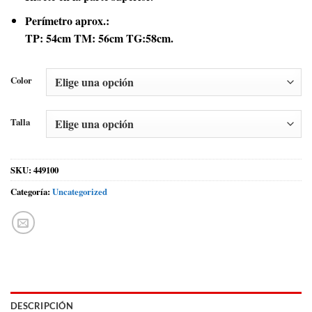
Perímetro aprox.:
TP: 54cm TM: 56cm TG:58cm.
Color
Talla
SKU:
449100
Categoría:
Uncategorized
DESCRIPCIÓN