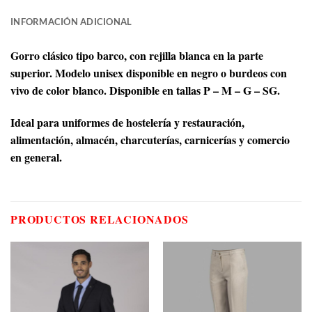
INFORMACIÓN ADICIONAL
Gorro clásico tipo barco, con rejilla blanca en la parte
superior. Modelo unisex disponible en negro o burdeos con
vivo de color blanco. Disponible en tallas P – M – G – SG.
Ideal para uniformes de hostelería y restauración,
alimentación, almacén, charcuterías, carnicerías y comercio
en general.
PRODUCTOS RELACIONADOS