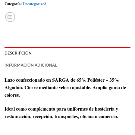
Categoría:
Uncategorized
DESCRIPCIÓN
INFORMACIÓN ADICIONAL
Lazo confeccionado en SARGA de 65% Poliéster – 35%
Algodón. Cierre mediante velcro ajustable. Amplia gama de
colores.
Ideal como complemento para uniformes de hostelería y
restauración, recepción, transportes, oficina o comercio.