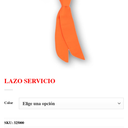
LAZO SERVICIO
Color
SKU:
325000