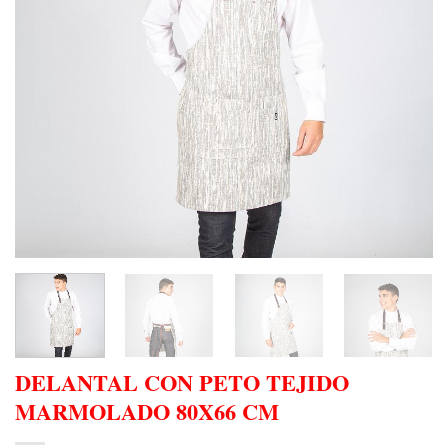
DELANTAL CON PETO TEJIDO
MARMOLADO 80X66 CM