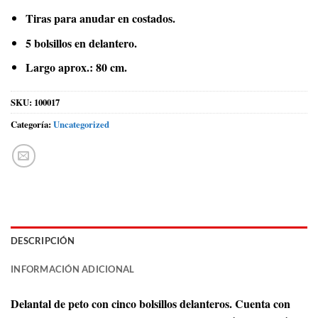
Tiras para anudar en costados.
5 bolsillos en delantero.
Largo aprox.: 80 cm.
SKU:
100017
Categoría:
Uncategorized
DESCRIPCIÓN
INFORMACIÓN ADICIONAL
Delantal de peto con cinco bolsillos delanteros. Cuenta con