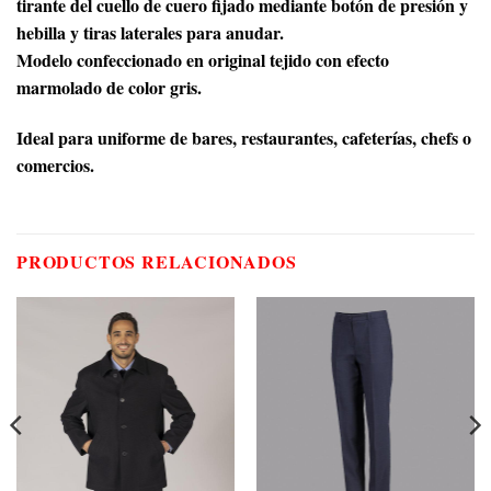
tirante del cuello de cuero fijado mediante botón de presión y
hebilla y tiras laterales para anudar.
Modelo confeccionado en original tejido con efecto
marmolado de color gris.
Ideal para uniforme de bares, restaurantes, cafeterías, chefs o
comercios.
PRODUCTOS RELACIONADOS