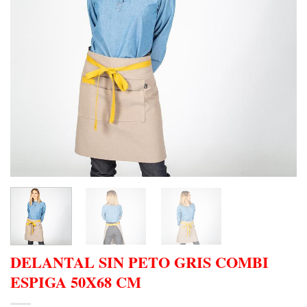
DELANTAL SIN PETO GRIS COMBI
ESPIGA 50X68 CM