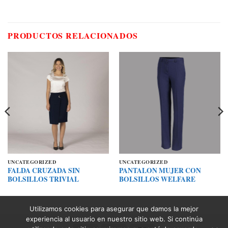
PRODUCTOS RELACIONADOS
UNCATEGORIZED
UNCATEGORIZED
FALDA CRUZADA SIN
PANTALON MUJER CON
BOLSILLOS TRIVIAL
BOLSILLOS WELFARE
Utilizamos cookies para asegurar que damos la mejor
experiencia al usuario en nuestro sitio web. Si continúa