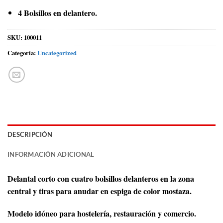
4 Bolsillos en delantero.
SKU:
100011
Categoría:
Uncategorized
DESCRIPCIÓN
INFORMACIÓN ADICIONAL
Delantal corto con cuatro bolsillos delanteros en la zona
central y tiras para anudar en espiga de color mostaza.
Modelo idóneo para hostelería, restauración y comercio.